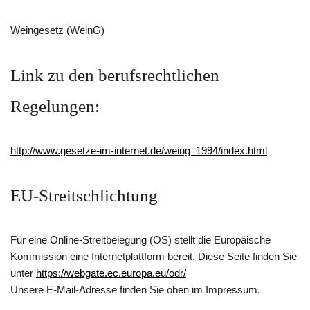
Weingesetz (WeinG)
Link zu den berufsrechtlichen
Regelungen:
http://www.gesetze-im-internet.de/weing_1994/index.html
EU-Streitschlichtung
Für eine Online-Streitbelegung (OS) stellt die Europäische
Kommission eine Internetplattform bereit. Diese Seite finden Sie
unter
https://webgate.ec.europa.eu/odr/
Unsere E-Mail-Adresse finden Sie oben im Impressum.