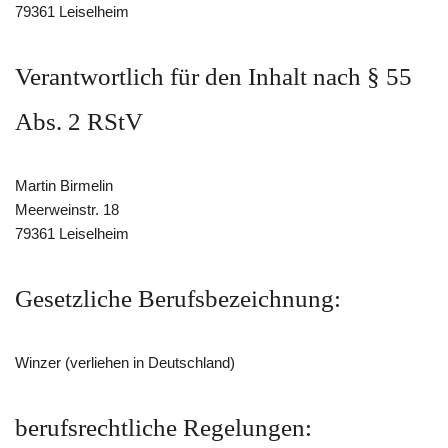
79361 Leiselheim
Verantwortlich für den Inhalt nach § 55
Abs. 2 RStV
Martin Birmelin
Meerweinstr. 18
79361 Leiselheim
Gesetzliche Berufsbezeichnung:
Winzer (verliehen in Deutschland)
berufsrechtliche Regelungen: