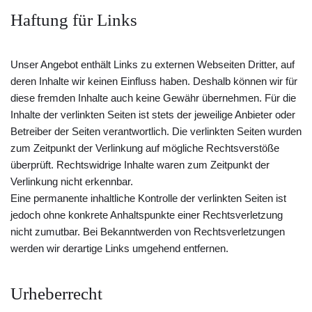
Haftung für Links
Unser Angebot enthält Links zu externen Webseiten Dritter, auf
deren Inhalte wir keinen Einfluss haben. Deshalb können wir für
diese fremden Inhalte auch keine Gewähr übernehmen. Für die
Inhalte der verlinkten Seiten ist stets der jeweilige Anbieter oder
Betreiber der Seiten verantwortlich. Die verlinkten Seiten wurden
zum Zeitpunkt der Verlinkung auf mögliche Rechtsverstöße
überprüft. Rechtswidrige Inhalte waren zum Zeitpunkt der
Verlinkung nicht erkennbar.
Eine permanente inhaltliche Kontrolle der verlinkten Seiten ist
jedoch ohne konkrete Anhaltspunkte einer Rechtsverletzung
nicht zumutbar. Bei Bekanntwerden von Rechtsverletzungen
werden wir derartige Links umgehend entfernen.
Urheberrecht