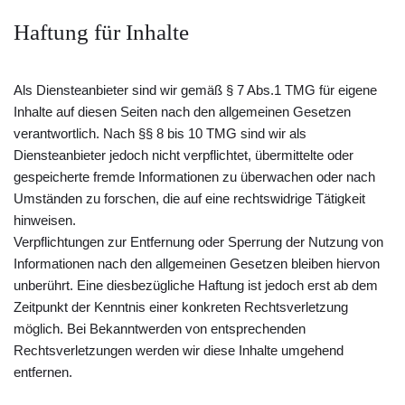
Haftung für Inhalte
Als Diensteanbieter sind wir gemäß § 7 Abs.1 TMG für eigene
Inhalte auf diesen Seiten nach den allgemeinen Gesetzen
verantwortlich. Nach §§ 8 bis 10 TMG sind wir als
Diensteanbieter jedoch nicht verpflichtet, übermittelte oder
gespeicherte fremde Informationen zu überwachen oder nach
Umständen zu forschen, die auf eine rechtswidrige Tätigkeit
hinweisen.
Verpflichtungen zur Entfernung oder Sperrung der Nutzung von
Informationen nach den allgemeinen Gesetzen bleiben hiervon
unberührt. Eine diesbezügliche Haftung ist jedoch erst ab dem
Zeitpunkt der Kenntnis einer konkreten Rechtsverletzung
möglich. Bei Bekanntwerden von entsprechenden
Rechtsverletzungen werden wir diese Inhalte umgehend
entfernen.