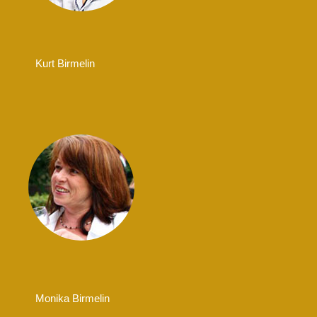
Kurt Birmelin
Monika Birmelin