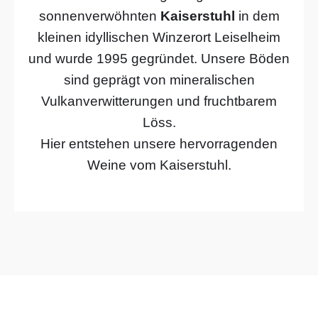
sonnenverwöhnten
Kaiserstuhl
in dem
kleinen idyllischen Winzerort Leiselheim
und wurde 1995 gegründet. Unsere Böden
sind geprägt von mineralischen
Vulkanverwitterungen und fruchtbarem
Löss.
Hier entstehen unsere hervorragenden
Weine vom Kaiserstuhl.