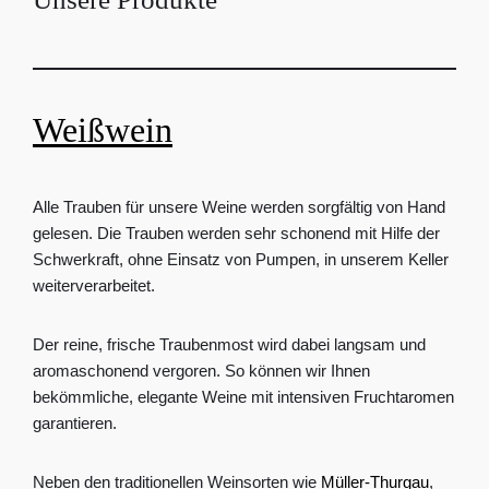
Weißwein
Alle Trauben für unsere Weine werden sorgfältig von Hand
gelesen. Die Trauben werden sehr schonend mit Hilfe der
Schwerkraft, ohne Einsatz von Pumpen, in unserem Keller
weiterverarbeitet.
Der reine, frische Traubenmost wird dabei langsam und
aromaschonend vergoren. So können wir Ihnen
bekömmliche, elegante Weine mit intensiven Fruchtaromen
garantieren.
Neben den traditionellen Weinsorten wie
Müller-Thurgau
,