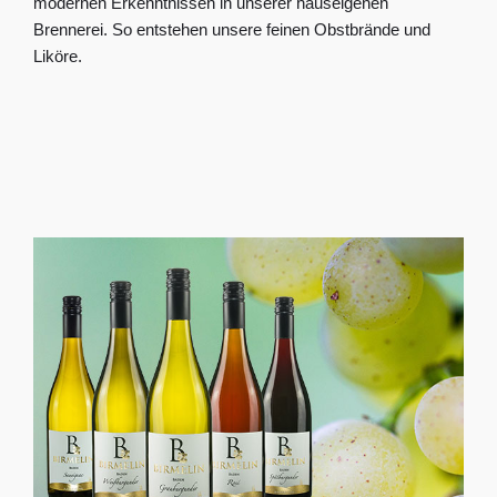
modernen Erkenntnissen in unserer hauseigenen
Brennerei. So entstehen unsere feinen Obstbrände und
Liköre.