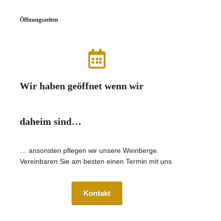
Öffnungszeiten
Wir haben geöffnet wenn wir
daheim sind…
… ansonsten pflegen wir unsere Weinberge.
Vereinbaren Sie am besten einen Termin mit uns.
Kontakt