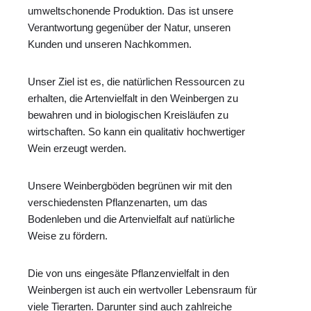
umweltschonende Produktion. Das ist unsere
Verantwortung gegenüber der Natur, unseren
Kunden und unseren Nachkommen.
Unser Ziel ist es, die natürlichen Ressourcen zu
erhalten, die Artenvielfalt in den Weinbergen zu
bewahren und in biologischen Kreisläufen zu
wirtschaften. So kann ein qualitativ hochwertiger
Wein erzeugt werden.
Unsere Weinbergböden begrünen wir mit den
verschiedensten Pflanzenarten, um das
Bodenleben und die Artenvielfalt auf natürliche
Weise zu fördern.
Die von uns eingesäte Pflanzenvielfalt in den
Weinbergen ist auch ein wertvoller Lebensraum für
viele Tierarten. Darunter sind auch zahlreiche