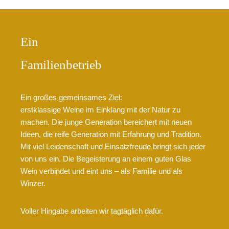
Ein
Familienbetrieb
Ein großes gemeinsames Ziel:
erstklassige Weine im Einklang mit der Natur zu
machen. Die junge Generation bereichert mit neuen
Ideen, die reife Generation mit Erfahrung und Tradition.
Mit viel Leidenschaft und Einsatzfreude bringt sich jeder
von uns ein. Die Begeisterung an einem guten Glas
Wein verbindet und eint uns – als Familie und als
Winzer.
Voller Hingabe arbeiten wir tagtäglich dafür.