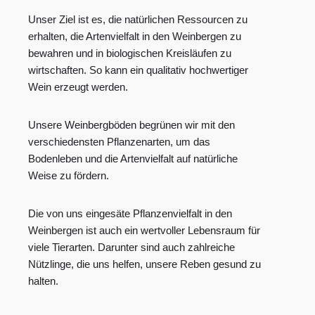
Unser Ziel ist es, die natürlichen Ressourcen zu
erhalten, die Artenvielfalt in den Weinbergen zu
bewahren und in biologischen Kreisläufen zu
wirtschaften. So kann ein qualitativ hochwertiger
Wein erzeugt werden.
Unsere Weinbergböden begrünen wir mit den
verschiedensten Pflanzenarten, um das
Bodenleben und die Artenvielfalt auf natürliche
Weise zu fördern.
Die von uns eingesäte Pflanzenvielfalt in den
Weinbergen ist auch ein wertvoller Lebensraum für
viele Tierarten. Darunter sind auch zahlreiche
Nützlinge, die uns helfen, unsere Reben gesund zu
halten.