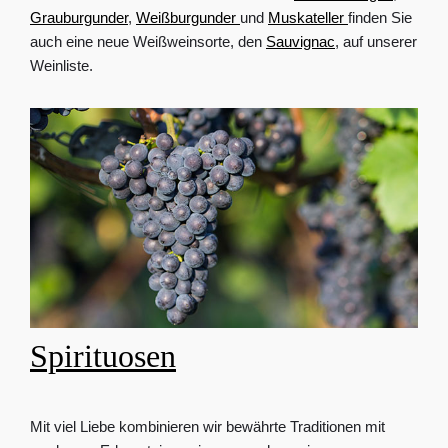
Grauburgunder
,
Weißburgunder
und
Muskateller
finden Sie
auch eine neue Weißweinsorte, den
Sauvignac
, auf unserer
Weinliste.
Spirituosen
Mit viel Liebe kombinieren wir bewährte Traditionen mit