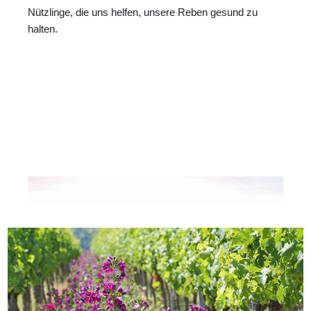
Nützlinge, die uns helfen, unsere Reben gesund zu
halten.