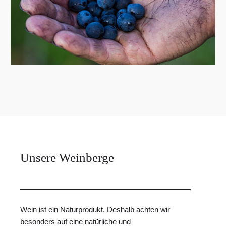
Unsere Weinberge
Wein ist ein Naturprodukt. Deshalb achten wir
besonders auf eine natürliche und