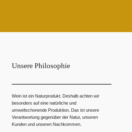
Unsere Philosophie
Wein ist ein Naturprodukt. Deshalb achten wir
besonders auf eine natürliche und
umweltschonende Produktion. Das ist unsere
Verantwortung gegenüber der Natur, unseren
Kunden und unseren Nachkommen.