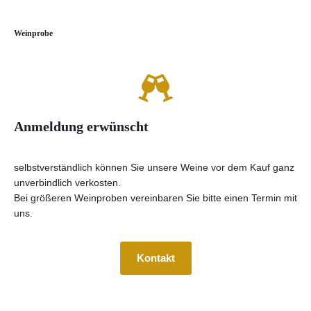
Weinprobe
Anmeldung erwünscht
selbstverständlich können Sie unsere Weine vor dem Kauf ganz
unverbindlich verkosten.
Bei größeren Weinproben vereinbaren Sie bitte einen Termin mit
uns.
Kontakt