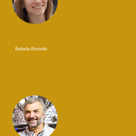
Belinda Birmelin