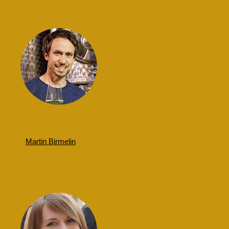
Martin Birmelin