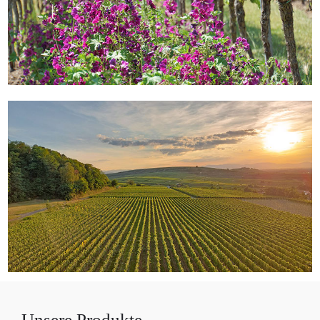
Unsere Produkte