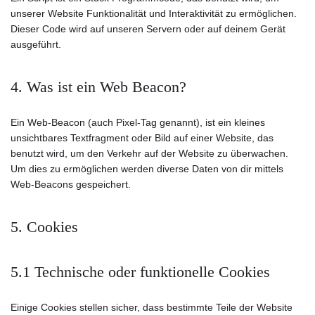
unserer Website Funktionalität und Interaktivität zu ermöglichen.
Dieser Code wird auf unseren Servern oder auf deinem Gerät
ausgeführt.
4. Was ist ein Web Beacon?
Ein Web-Beacon (auch Pixel-Tag genannt), ist ein kleines
unsichtbares Textfragment oder Bild auf einer Website, das
benutzt wird, um den Verkehr auf der Website zu überwachen.
Um dies zu ermöglichen werden diverse Daten von dir mittels
Web-Beacons gespeichert.
5. Cookies
5.1 Technische oder funktionelle Cookies
Einige Cookies stellen sicher, dass bestimmte Teile der Website