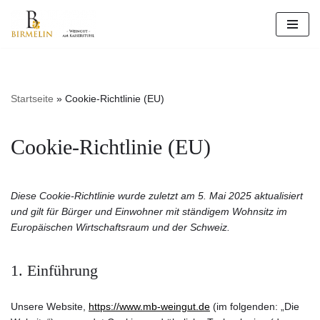
Zum
Inhalt
springen
Startseite
»
Cookie-Richtlinie (EU)
Cookie-Richtlinie (EU)
Diese Cookie-Richtlinie wurde zuletzt am 5. Mai 2025 aktualisiert
und gilt für Bürger und Einwohner mit ständigem Wohnsitz im
Europäischen Wirtschaftsraum und der Schweiz.
1. Einführung
Unsere Website,
https://www.mb-weingut.de
(im folgenden: „Die