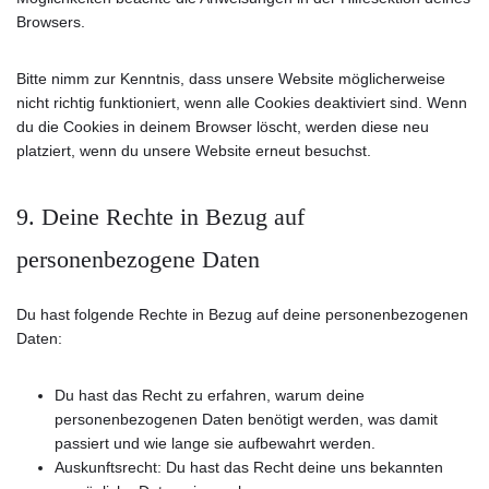
Browsers.
Bitte nimm zur Kenntnis, dass unsere Website möglicherweise
nicht richtig funktioniert, wenn alle Cookies deaktiviert sind. Wenn
du die Cookies in deinem Browser löscht, werden diese neu
platziert, wenn du unsere Website erneut besuchst.
9. Deine Rechte in Bezug auf
personenbezogene Daten
Du hast folgende Rechte in Bezug auf deine personenbezogenen
Daten:
Du hast das Recht zu erfahren, warum deine
personenbezogenen Daten benötigt werden, was damit
passiert und wie lange sie aufbewahrt werden.
Auskunftsrecht: Du hast das Recht deine uns bekannten