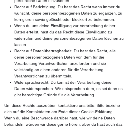
persönliche Daten einzusehen.
Recht auf Berichtigung: Du hast das Recht wann immer du
wünscht, deine personenbezogenen Daten zu ergänzen, zu
korrigieren sowie gelöscht oder blockiert zu bekommen.
Wenn du uns deine Einwilligung zur Verarbeitung deiner
Daten erteilst, hast du das Recht diese Einwilligung zu
widerrufen und deine personenbezogenen Daten löschen zu
lassen.
Recht auf Datenübertragbarkeit: Du hast das Recht, alle
deine personenbezogenen Daten von dem für die
Verarbeitung Verantwortlichen anzufordern und sie
vollständig an einen anderen für die Verarbeitung
Verantwortlichen zu übermitteln.
Widerspruchsrecht: Du kannst der Verarbeitung deiner
Daten widersprechen. Wir entsprechen dem, es sei denn es
gibt berechtigte Gründe für die Verarbeitung.
Um diese Rechte auszuüben kontaktiere uns bitte. Bitte beziehe
dich auf die Kontaktdaten am Ende dieser Cookie-Erklärung.
Wenn du eine Beschwerde darüber hast, wie wir deine Daten
behandeln, würden wir diese gerne hören, aber du hast auch das