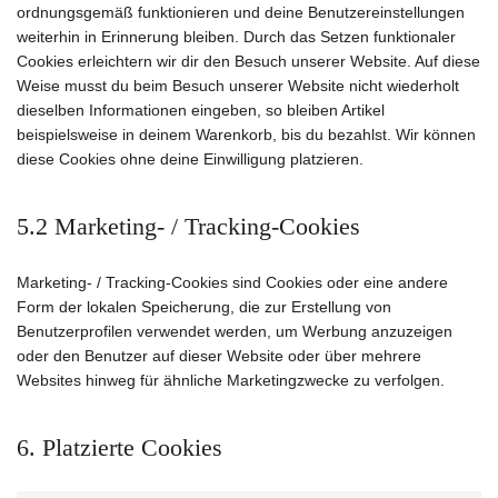
ordnungsgemäß funktionieren und deine Benutzereinstellungen
weiterhin in Erinnerung bleiben. Durch das Setzen funktionaler
Cookies erleichtern wir dir den Besuch unserer Website. Auf diese
Weise musst du beim Besuch unserer Website nicht wiederholt
dieselben Informationen eingeben, so bleiben Artikel
beispielsweise in deinem Warenkorb, bis du bezahlst. Wir können
diese Cookies ohne deine Einwilligung platzieren.
5.2 Marketing- / Tracking-Cookies
Marketing- / Tracking-Cookies sind Cookies oder eine andere
Form der lokalen Speicherung, die zur Erstellung von
Benutzerprofilen verwendet werden, um Werbung anzuzeigen
oder den Benutzer auf dieser Website oder über mehrere
Websites hinweg für ähnliche Marketingzwecke zu verfolgen.
6. Platzierte Cookies