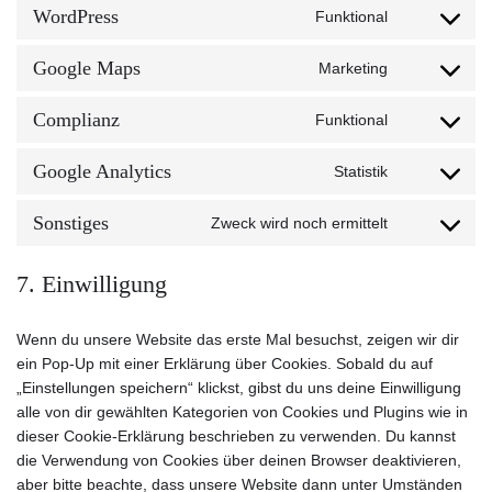
WordPress
Funktional
Google Maps
Marketing
Complianz
Funktional
Google Analytics
Statistik
Sonstiges
Zweck wird noch ermittelt
7. Einwilligung
Wenn du unsere Website das erste Mal besuchst, zeigen wir dir
ein Pop-Up mit einer Erklärung über Cookies. Sobald du auf
„Einstellungen speichern“ klickst, gibst du uns deine Einwilligung
alle von dir gewählten Kategorien von Cookies und Plugins wie in
dieser Cookie-Erklärung beschrieben zu verwenden. Du kannst
die Verwendung von Cookies über deinen Browser deaktivieren,
aber bitte beachte, dass unsere Website dann unter Umständen