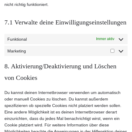
nicht richtig funktioniert.
7.1 Verwalte deine Einwilligungseinstellungen
Funktional
Immer aktiv
Marketing
8. Aktivierung/Deaktivierung und Löschen
von Cookies
Du kannst deinen Internetbrowser verwenden um automatisch
oder manuell Cookies zu löschen. Du kannst außerdem
spezifizieren ob spezielle Cookies nicht platziert werden sollen.
Eine andere Möglichkeit ist es deinen Internetbrowser derart
einzurichten, dass du jedes Mal benachrichtigt wirst, wenn ein
Cookie platziert wird. Für weitere Information über diese
Möglichkeiten beachte die Anweisungen in der Hilfesektion deines